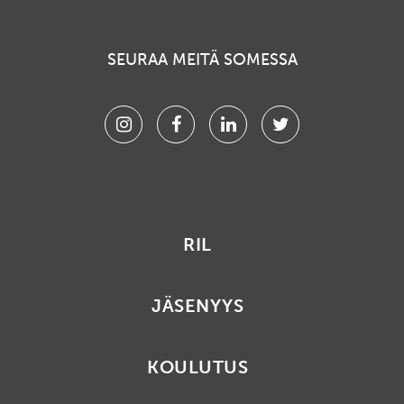
SEURAA MEITÄ SOMESSA
Instagram
Facebook
Linkedin
Twitter
RIL
JÄSENYYS
KOULUTUS