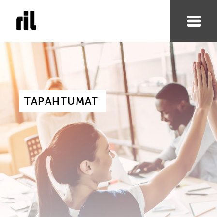
TAPAHTUMAT