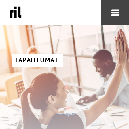
TAPAHTUMAT