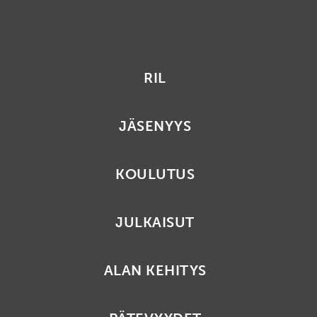
RIL
JÄSENYYS
KOULUTUS
JULKAISUT
ALAN KEHITYS