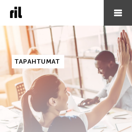
TAPAHTUMAT