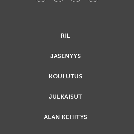
RIL
JÄSENYYS
KOULUTUS
JULKAISUT
ALAN KEHITYS