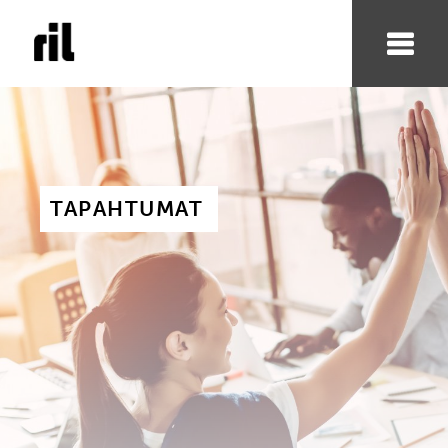
TAPAHTUMAT