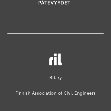
PÄTEVYYDET
RIL ry
Finnish Association of Civil Engineers