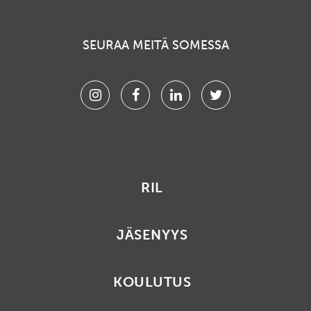
SEURAA MEITÄ SOMESSA
Instagram
Facebook
Linkedin
Twitter
RIL
JÄSENYYS
KOULUTUS