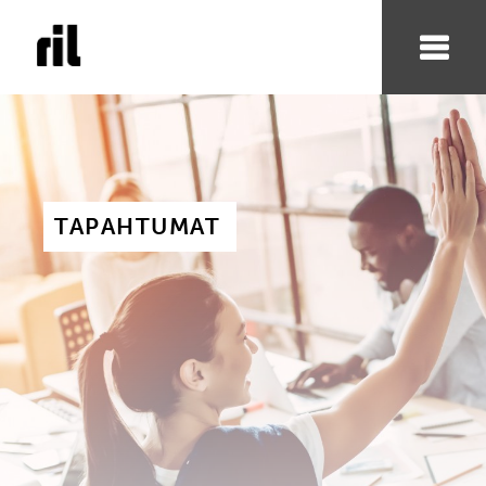
TAPAHTUMAT