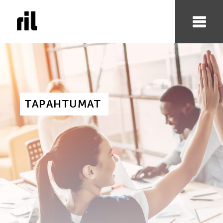
TAPAHTUMAT