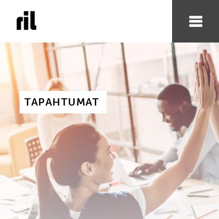
TAPAHTUMAT