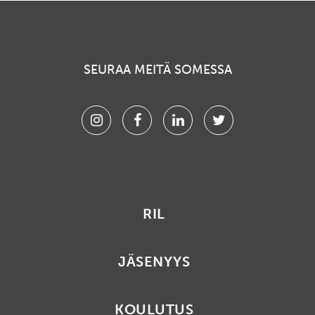
SEURAA MEITÄ SOMESSA
Instagram
Facebook
Linkedin
Twitter
RIL
JÄSENYYS
KOULUTUS