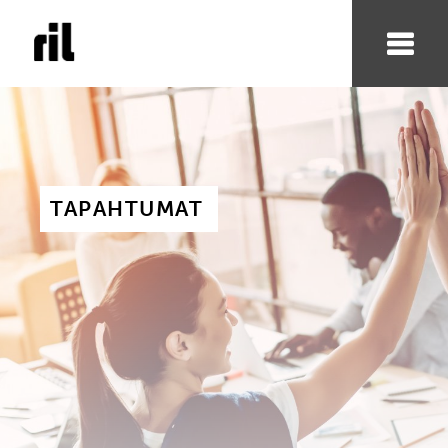
TAPAHTUMAT