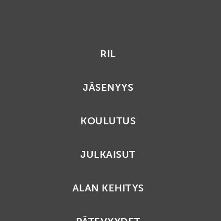
RIL
JÄSENYYS
KOULUTUS
JULKAISUT
ALAN KEHITYS