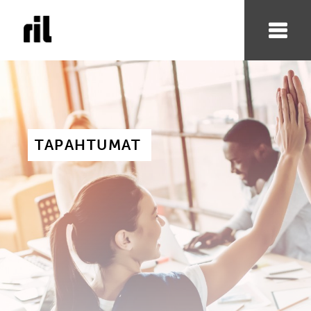
TAPAHTUMAT