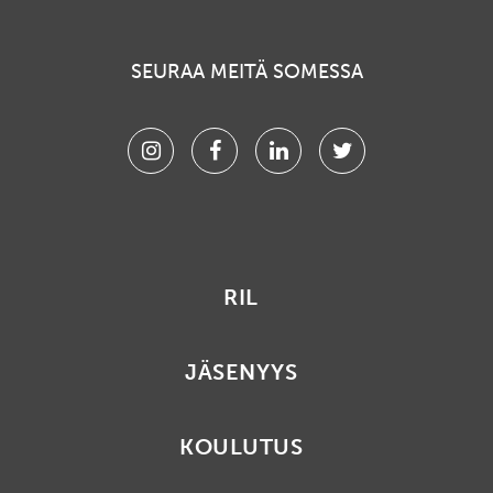
SEURAA MEITÄ SOMESSA
Instagram
Facebook
Linkedin
Twitter
RIL
JÄSENYYS
KOULUTUS