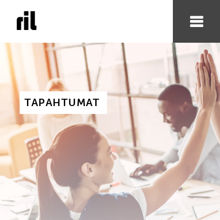
TAPAHTUMAT