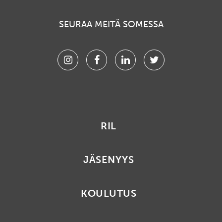
SEURAA MEITÄ SOMESSA
Instagram
Facebook
Linkedin
Twitter
RIL
JÄSENYYS
KOULUTUS