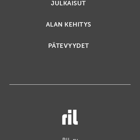
JULKAISUT
ALAN KEHITYS
PÄTEVYYDET