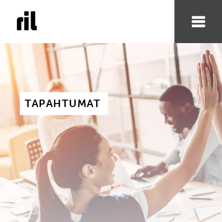
TAPAHTUMAT