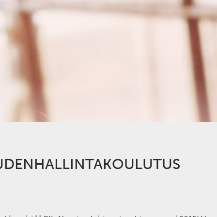
OUDENHALLINTAKOULUTUS