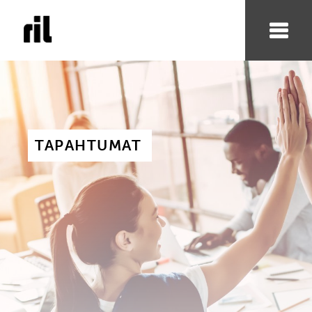
TAPAHTUMAT