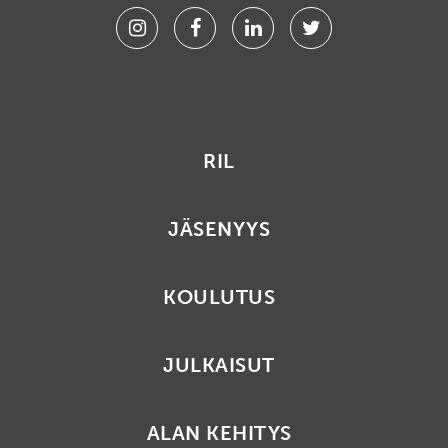
Instagram
Facebook
Linkedin
Twitter
RIL
JÄSENYYS
KOULUTUS
JULKAISUT
ALAN KEHITYS