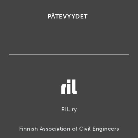
PÄTEVYYDET
RIL ry
Finnish Association of Civil Engineers