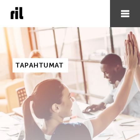
TAPAHTUMAT