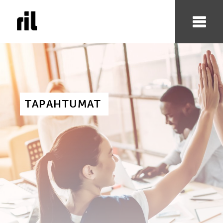
TAPAHTUMAT