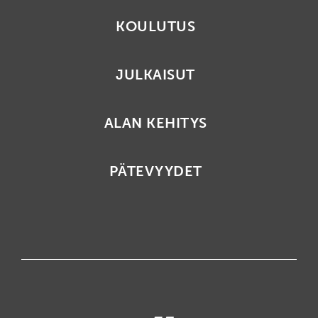
KOULUTUS
JULKAISUT
ALAN KEHITYS
PÄTEVYYDET