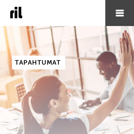
TAPAHTUMAT