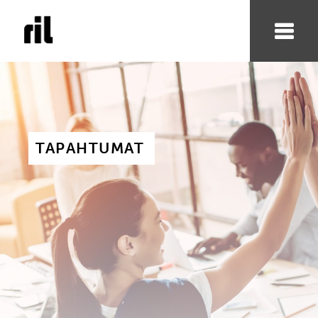
TAPAHTUMAT