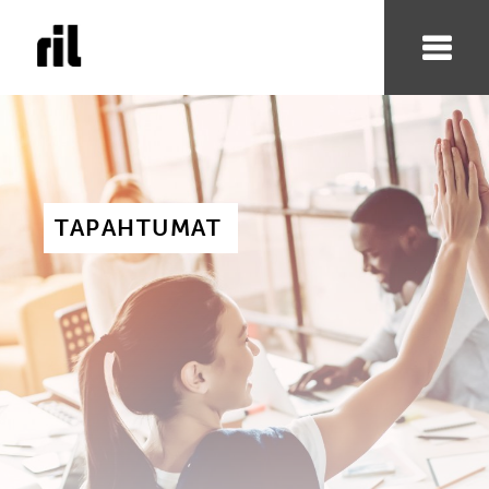
TAPAHTUMAT