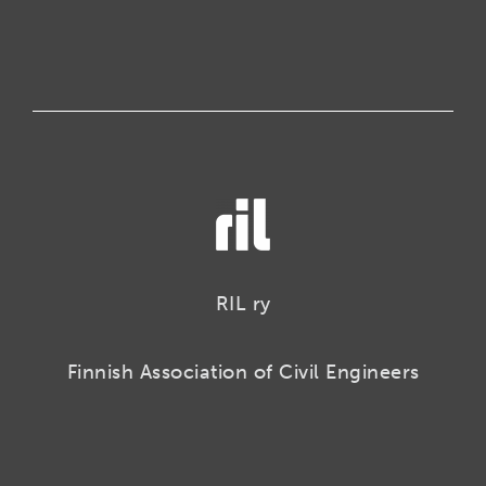
RIL ry
Finnish Association of Civil Engineers