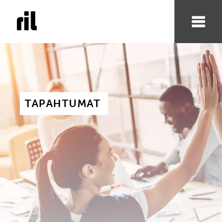
TAPAHTUMAT