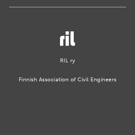
RIL ry
Finnish Association of Civil Engineers