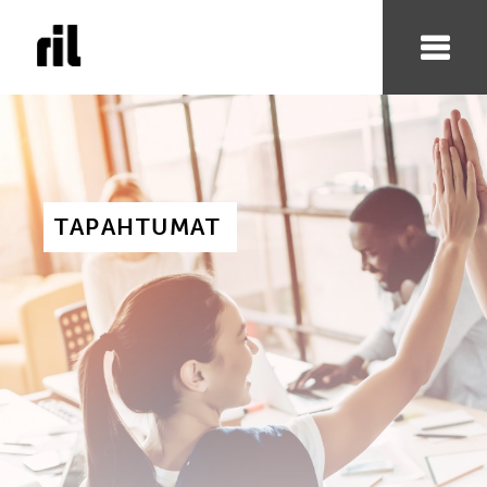
TAPAHTUMAT