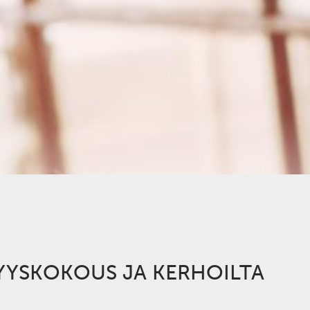
YYSKOKOUS JA KERHOILTA