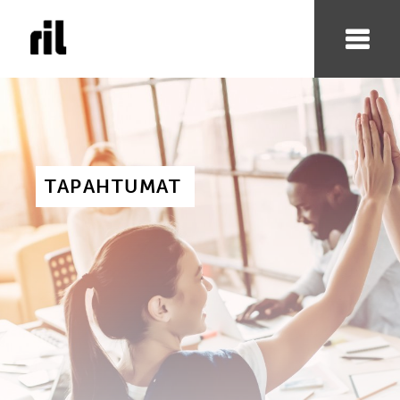
TAPAHTUMAT