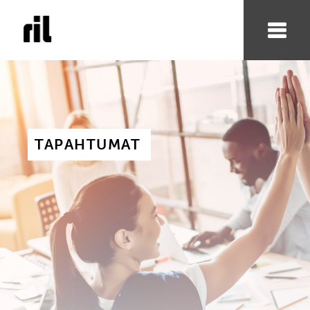
TAPAHTUMAT