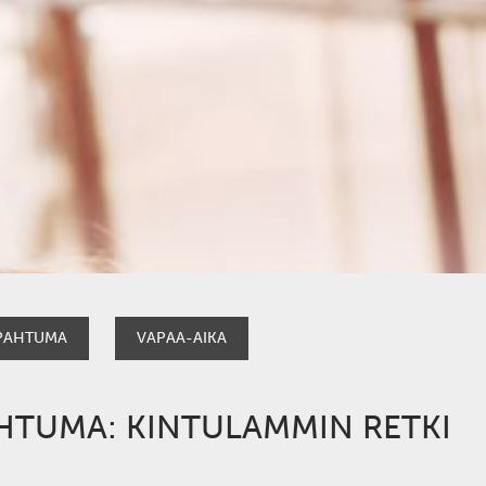
PAHTUMA
VAPAA-AIKA
AHTUMA: KINTULAMMIN RETKI