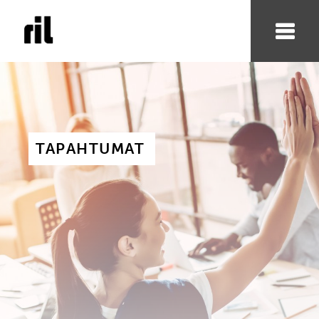
TAPAHTUMAT