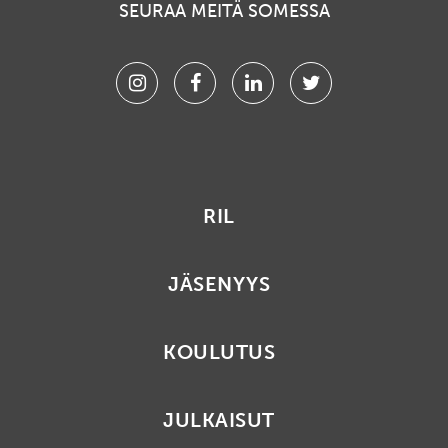
SEURAA MEITÄ SOMESSA
Instagram
Facebook
Linkedin
Twitter
RIL
JÄSENYYS
KOULUTUS
JULKAISUT