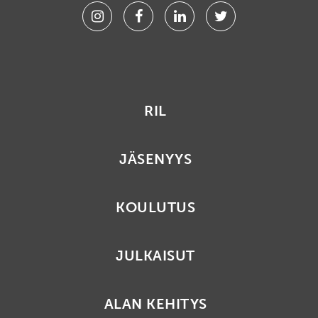
Instagram
Facebook
Linkedin
Twitter
RIL
JÄSENYYS
KOULUTUS
JULKAISUT
ALAN KEHITYS