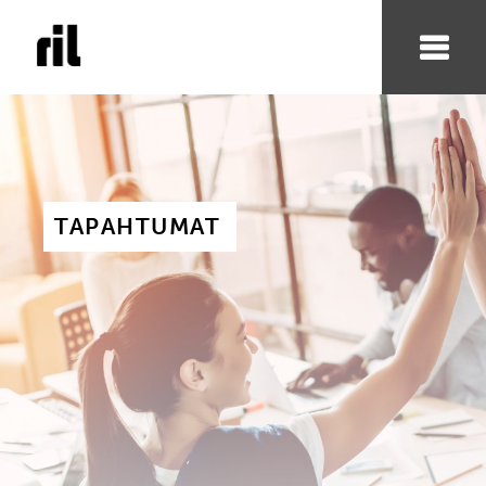
TAPAHTUMAT