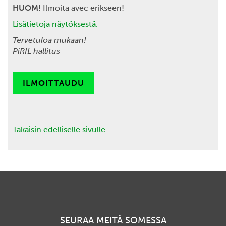
HUOM
! Ilmoita avec erikseen!
Lisätietoja näytöksestä.
Tervetuloa mukaan!
PiRIL hallitus
ILMOITTAUDU
Takaisin edelliselle sivulle
SEURAA MEITÄ SOMESSA