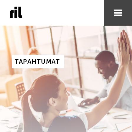
TAPAHTUMAT