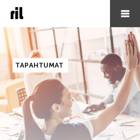
TAPAHTUMAT