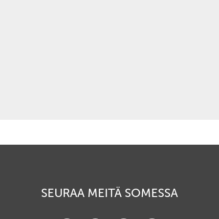
SEURAA MEITÄ SOMESSA