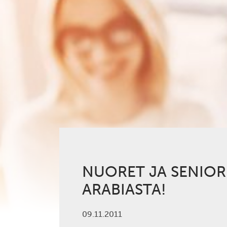
NUORET JA SENIOR
ARABIASTA!
09.11.2011