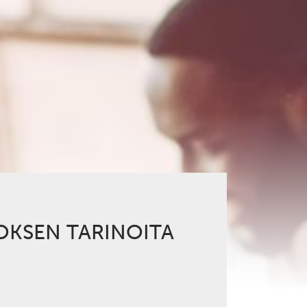
OKSEN TARINOITA