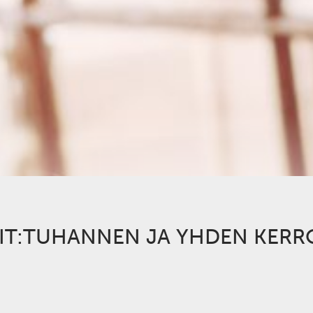
IT:TUHANNEN JA YHDEN KERR