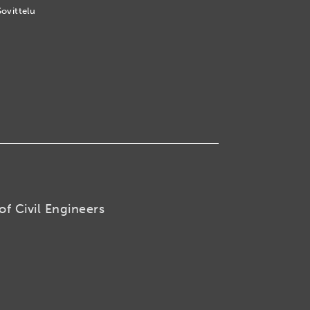
Sovittelu
of Civil Engineers