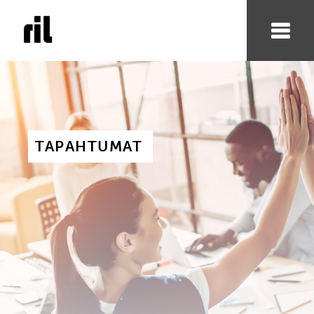
TAPAHTUMAT