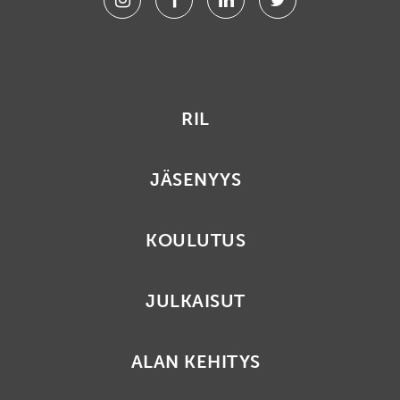
RIL
JÄSENYYS
KOULUTUS
JULKAISUT
ALAN KEHITYS