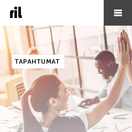
TAPAHTUMAT