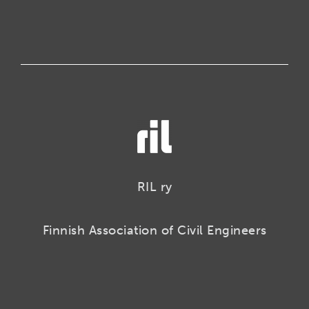
RIL ry
Finnish Association of Civil Engineers