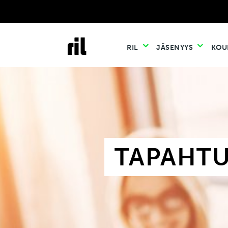
RIL
JÄSENYYS
KOU
TAPAHT