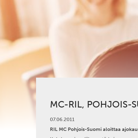
MC-RIL, POHJOIS-
07.06.2011
RIL MC Pohjois-Suomi aloittaa ajokaud