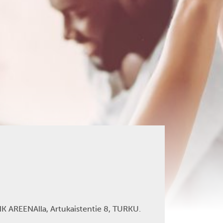
HK AREENAlla, Artukaistentie 8, TURKU.