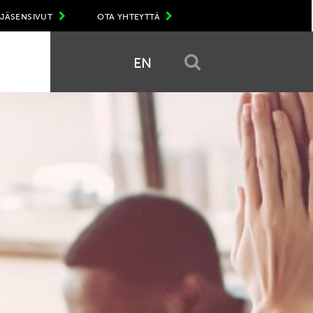
JÄSENSIVUT
OTA YHTEYTTÄ
EN