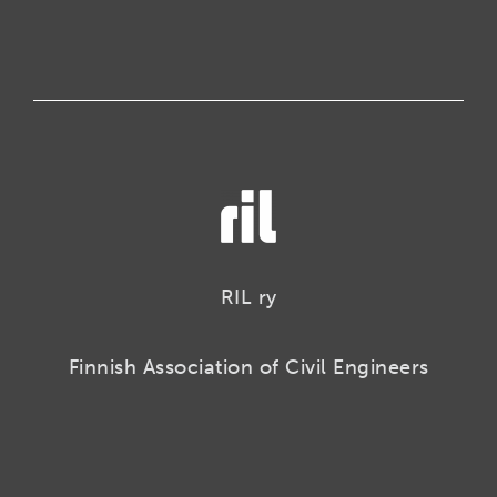
RIL ry
Finnish Association of Civil Engineers