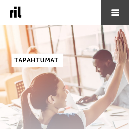
TAPAHTUMAT