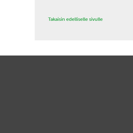
Takaisin edelliselle sivulle