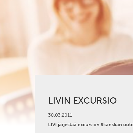
LIVIN EXCURSIO
30.03.2011
LIVI järjestää excursion Skanskan uut