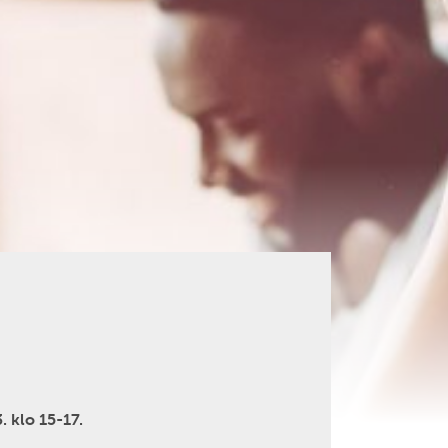
 klo 15-17.