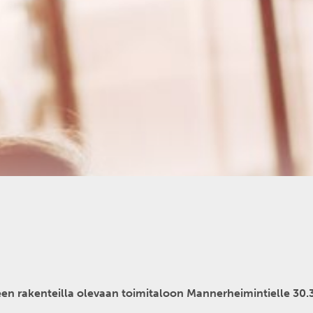
een rakenteilla olevaan toimitaloon Mannerheimintielle 30.3.