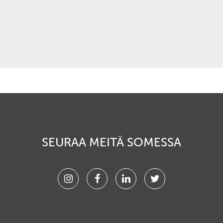
SEURAA MEITÄ SOMESSA
Instagram
Facebook
Linkedin
Twitter