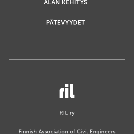
ALAN KEHITYS
PÄTEVYYDET
RIL ry
Finnish Association of Civil Engineers