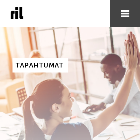
TAPAHTUMAT