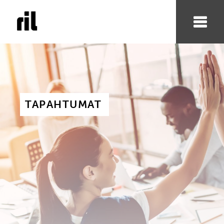
TAPAHTUMAT