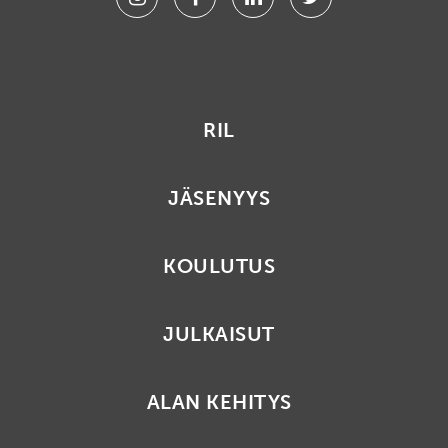
RIL
JÄSENYYS
KOULUTUS
JULKAISUT
ALAN KEHITYS