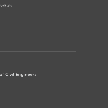
Sovittelu
of Civil Engineers