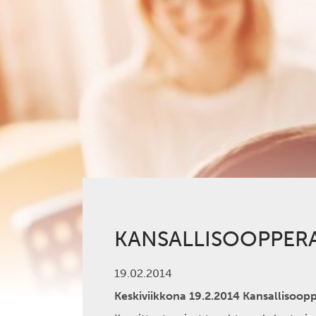
KANSALLISOOPPERA 
19.02.2014
Keskiviikkona 19.2.2014 Kansallisoop