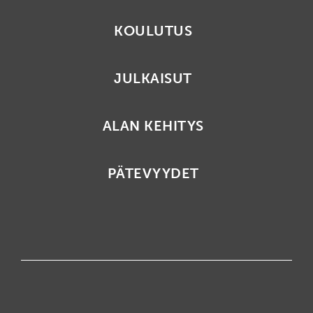
KOULUTUS
JULKAISUT
ALAN KEHITYS
PÄTEVYYDET