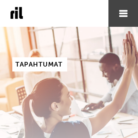
TAPAHTUMAT