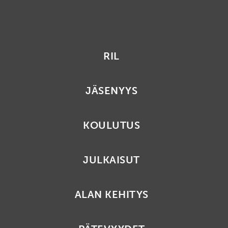
RIL
JÄSENYYS
KOULUTUS
JULKAISUT
ALAN KEHITYS