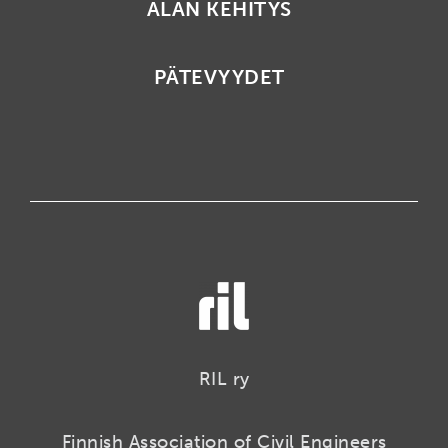
ALAN KEHITYS
PÄTEVYYDET
RIL ry
Finnish Association of Civil Engineers