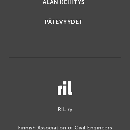
ALAN KEHITYS
PÄTEVYYDET
RIL ry
Finnish Association of Civil Engineers