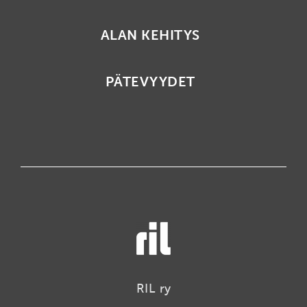
ALAN KEHITYS
PÄTEVYYDET
RIL ry