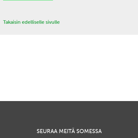
Takaisin edelliselle sivulle
SEURAA MEITÄ SOMESSA