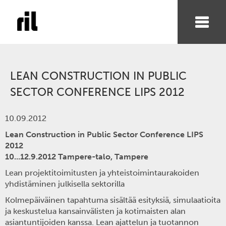
LEAN CONSTRUCTION IN PUBLIC
SECTOR CONFERENCE LIPS 2012
10.09.2012
Lean Construction in Public Sector Conference LIPS
2012
10...12.9.2012 Tampere-talo, Tampere
Lean projektitoimitusten ja yhteistoimintaurakoiden
yhdistäminen julkisella sektorilla
Kolmepäiväinen tapahtuma sisältää esityksiä, simulaatioita
ja keskustelua kansainvälisten ja kotimaisten alan
asiantuntijoiden kanssa. Lean ajattelun ja tuotannon