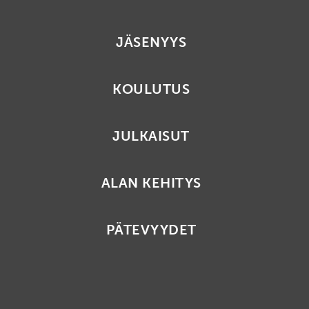
JÄSENYYS
KOULUTUS
JULKAISUT
ALAN KEHITYS
PÄTEVYYDET