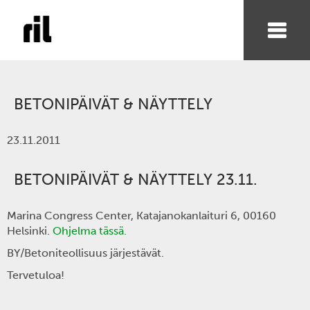
BETONIPÄIVÄT & NÄYTTELY
23.11.2011
BETONIPÄIVÄT & NÄYTTELY 23.11.
Marina Congress Center, Katajanokanlaituri 6, 00160
Helsinki.
Ohjelma tässä.
BY/Betoniteollisuus järjestävät.
Tervetuloa!