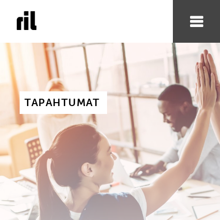
TAPAHTUMAT