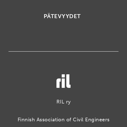
PÄTEVYYDET
RIL ry
Finnish Association of Civil Engineers