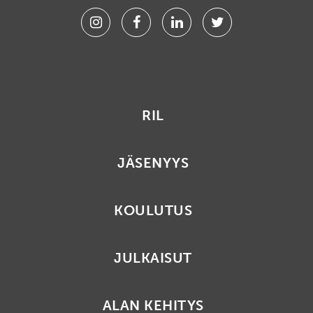
Instagram
Facebook
Linkedin
Twitter
RIL
JÄSENYYS
KOULUTUS
JULKAISUT
ALAN KEHITYS