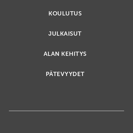
KOULUTUS
JULKAISUT
ALAN KEHITYS
PÄTEVYYDET