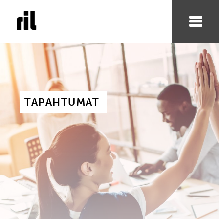
TAPAHTUMAT